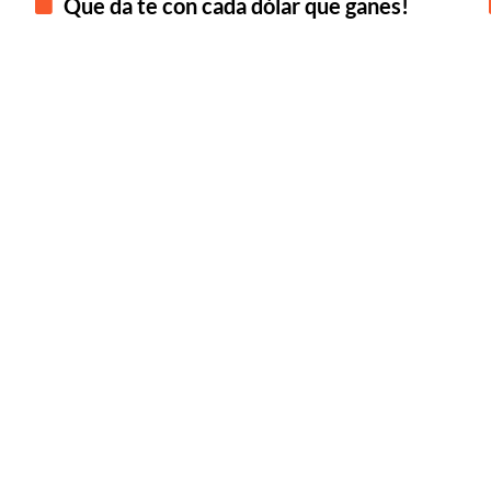
Que da te con cada dólar que ganes!