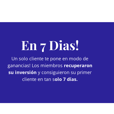
En 7 Dias!
Un solo cliente te pone en modo de
ganancias! Los miembros
recuperaron
su inversión
y consiguieron su primer
cliente en tan s
olo 7 días.