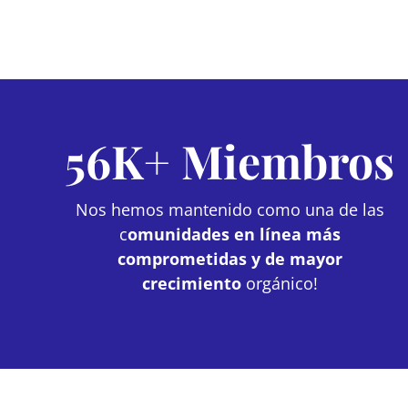
56K+ Miembros
Nos hemos mantenido como una de las
c
omunidades en línea más
comprometidas y de mayor
crecimiento
orgánico!