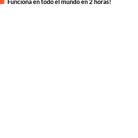
Funciona en todo el mundo en 2 horas!