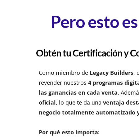
Pero esto es
Obtén tu Certificación y C
Como miembro de
Legacy Builders
, 
revender nuestros
4 programas digi
las ganancias en cada venta
. Además
oficial
, lo que te da una
ventaja dest
negocio totalmente automatizado y 
Por qué esto importa: