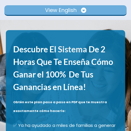
View English
Descubre El
Sistema
De 2
Horas Que Te Enseña Cómo
Ganar el 100% De Tus
Ganancias en Línea!
Obtén este plan paso a paso en PDF que te muestra
exactamente cómo hacerlo:
✅ Ya ha ayudado a miles de familias a generar