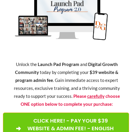
Unlock the
Launch Pad Program
and
Digital Growth
Community
today by completing your
$39 website &
program admin fee
. Gain immediate access to expert
resources, exclusive training, and a thriving community
ready to support your success.
Please
carefully
choose
ONE option below to complete your purchase:
CLICK HERE! - PAY YOUR $39
WEBSITE & ADMIN FEE! - ENGLISH