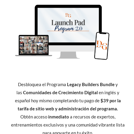
Desbloquea el Programa
Legacy Builders Bundle
y
las
Comunidades de Crecimiento Digital
en inglés y
español hoy mismo completando tu pago de
$39 por la
tarifa de sitio web y administración del programa.
Obtén acceso
inmediato
a recursos de expertos,
entrenamientos exclusivos y una comunidad vibrante lista
para apoyarte en tu éxito.