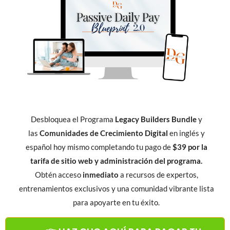
Desbloquea el Programa
Legacy Builders Bundle
y
las
Comunidades de Crecimiento Digital
en inglés y
español hoy mismo completando tu pago de
$39 por la
tarifa de sitio web y administración del programa.
Obtén acceso
inmediato
a recursos de expertos,
entrenamientos exclusivos y una comunidad vibrante lista
para apoyarte en tu éxito.